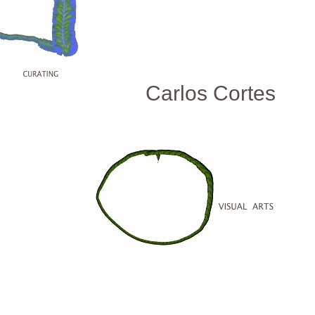
Carlos Cortes